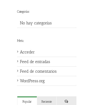
Categorías
No hay categorías
Meta
Acceder
Feed de entradas
Feed de comentarios
WordPress.org
Popular
Reciente