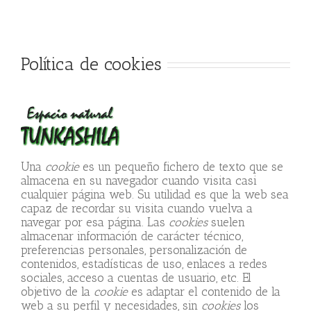
Política de cookies
Una
cookie
es un pequeño fichero de texto que se
almacena en su navegador cuando visita casi
cualquier página web. Su utilidad es que la web sea
capaz de recordar su visita cuando vuelva a
navegar por esa página. Las
cookies
suelen
almacenar información de carácter técnico,
preferencias personales, personalización de
contenidos, estadísticas de uso, enlaces a redes
sociales, acceso a cuentas de usuario, etc. El
objetivo de la
cookie
es adaptar el contenido de la
web a su perfil y necesidades, sin
cookies
los